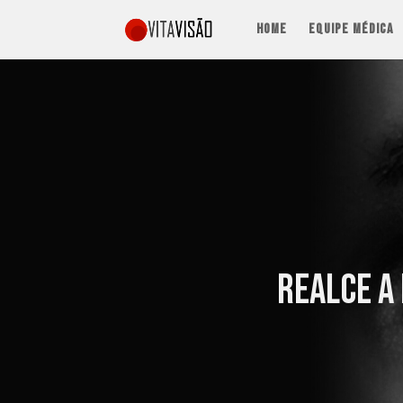
Home
Equipe Médica
Realce a